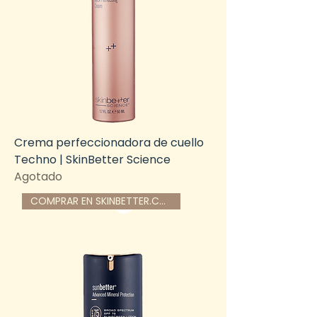
Crema perfeccionadora de cuello
Techno | SkinBetter Science
Agotado
COMPRAR EN SKINBETTER.COM