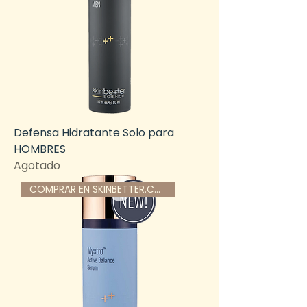
Defensa Hidratante Solo para
HOMBRES
Agotado
COMPRAR EN SKINBETTER.COM