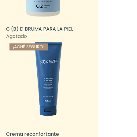
C (B) D BRUMA PARA LA PIEL
Agotado
¡ACNÉ SEGURO!
Crema reconfortante