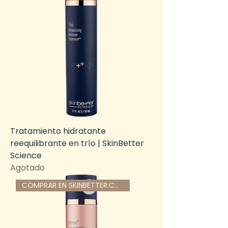
Tratamiento hidratante
reequilibrante en trío | SkinBetter
Science
Agotado
COMPRAR EN SKINBETTER.COM