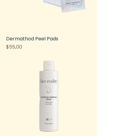
Dermathod Peel Pads
Precio
$55,00