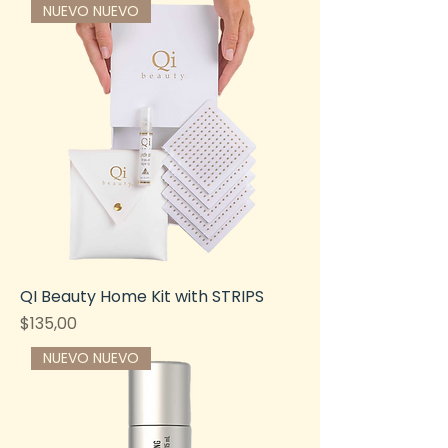
NUEVO NUEVO
QI Beauty Home Kit with STRIPS
Precio
$135,00
NUEVO NUEVO